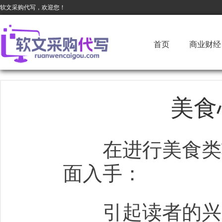
软文采购代写，欢迎您！
首页
商业财经
美食
在进行美食类软
面入手：
引起读者的兴趣