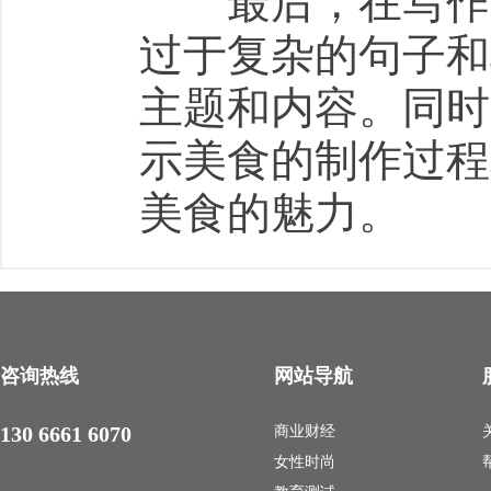
最后，在写作过
过于复杂的句子和
主题和内容。同时
示美食的制作过程
美食的魅力。
咨询热线
网站导航
130 6661 6070
商业财经
女性时尚