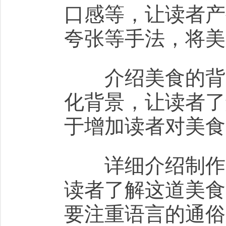
口感等，让读者产
夸张等手法，将美
介绍美食的背景
化背景，让读者了
于增加读者对美食
详细介绍制作方
读者了解这道美食
要注重语言的通俗