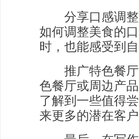
分享口感调整方
如何调整美食的口
时，也能感受到自
推广特色餐厅或
色餐厅或周边产品
了解到一些值得尝
来更多的潜在客户