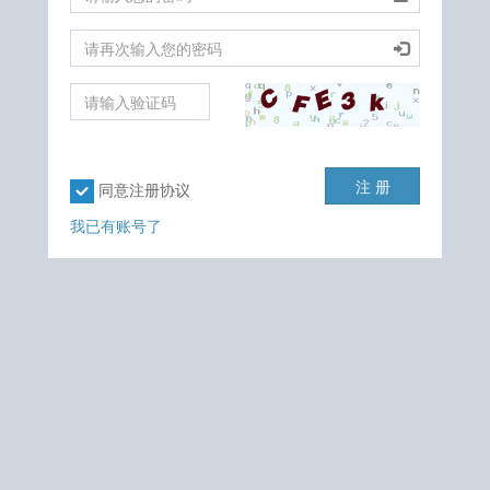
注 册
同意注册协议
我已有账号了