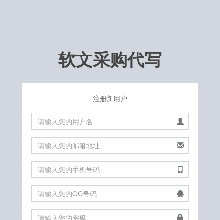
软文采购代写
注册新用户